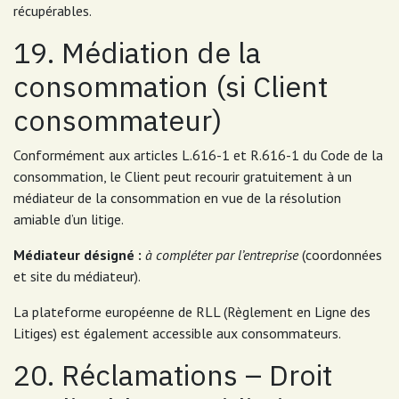
récupérables.
19. Médiation de la
consommation (si Client
consommateur)
Conformément aux articles L.616-1 et R.616-1 du Code de la
consommation, le Client peut recourir gratuitement à un
médiateur de la consommation en vue de la résolution
amiable d’un litige.
Médiateur désigné :
à compléter par l’entreprise
(coordonnées
et site du médiateur).
La plateforme européenne de RLL (Règlement en Ligne des
Litiges) est également accessible aux consommateurs.
20. Réclamations – Droit