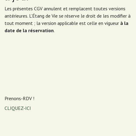
Les présentes CGV annulent et remplacent toutes versions
antérieures. L’Étang de Vie se réserve le droit de les modifier à
tout moment ; la version applicable est celle en vigueur
à la
date de la réservation
.
Prenons-RDV !
CLIQUEZ-ICI