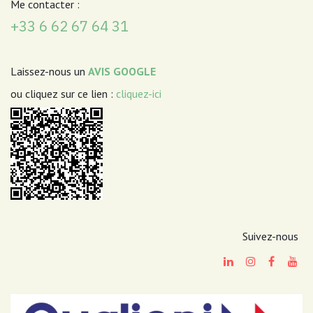
Me contacter :
+33 6 62 67 64 31
Laissez-nous un
AVIS GOOGLE
ou cliquez sur ce lien :
cliquez-ici
Suivez-nous