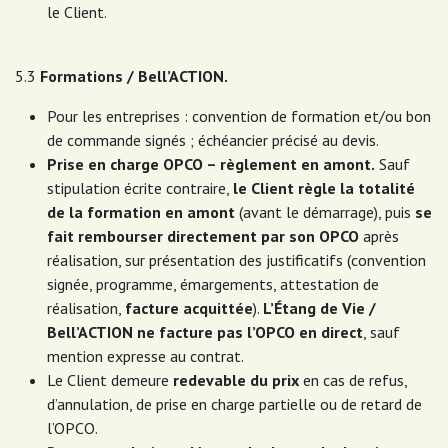
le Client.
5.3
Formations / Bell’ACTION.
Pour les entreprises : convention de formation et/ou bon
de commande signés ; échéancier précisé au devis.
Prise en charge OPCO – règlement en amont.
Sauf
stipulation écrite contraire,
le Client règle la totalité
de la formation en amont
(avant le démarrage), puis
se
fait rembourser directement par son OPCO
après
réalisation, sur présentation des justificatifs (convention
signée, programme, émargements, attestation de
réalisation,
facture acquittée
).
L’Étang de Vie /
Bell’ACTION ne facture pas l’OPCO en direct
, sauf
mention expresse au contrat.
Le Client demeure
redevable du prix
en cas de refus,
d’annulation, de prise en charge partielle ou de retard de
l’OPCO.