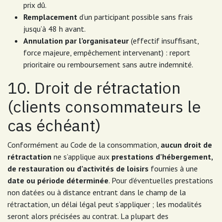
prix dû.
Remplacement
d’un participant possible sans frais
jusqu’à 48 h avant.
Annulation par l’organisateur
(effectif insuffisant,
force majeure, empêchement intervenant) : report
prioritaire ou remboursement sans autre indemnité.
10. Droit de rétractation
(clients consommateurs le
cas échéant)
Conformément au Code de la consommation,
aucun droit de
rétractation
ne s’applique aux
prestations d’hébergement,
de restauration ou d’activités de loisirs
fournies à une
date ou période déterminée
. Pour d’éventuelles prestations
non datées ou à distance entrant dans le champ de la
rétractation, un délai légal peut s’appliquer ; les modalités
seront alors précisées au contrat. La plupart des