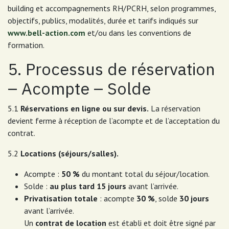
building et accompagnements RH/PCRH, selon programmes,
objectifs, publics, modalités, durée et tarifs indiqués sur
www.bell-action.com
et/ou dans les conventions de
formation.
5. Processus de réservation
– Acompte – Solde
5.1
Réservations en ligne ou sur devis.
La réservation
devient ferme à réception de l’acompte et de l’acceptation du
contrat.
5.2
Locations (séjours/salles).
Acompte :
50 %
du montant total du séjour/location.
Solde :
au plus tard 15 jours
avant l’arrivée.
Privatisation totale
: acompte
30 %
, solde
30 jours
avant l’arrivée.
Un
contrat de location
est établi et doit être signé par