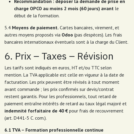
Recommandation : déposer la demande de prise en
charge OPCO au moins 2 mois (60 jours) avant
le
début de la formation.
5.4
Moyens de paiement.
Cartes bancaires, virement, et
autres moyens proposés via
Odoo
(pas d’espèces). Les frais
bancaires internationaux éventuels sont à la charge du Client.
6. Prix – Taxes – Révision
Les tarifs sont indiqués en euros, HT et/ou TTC selon
mention. La TVA applicable est celle en vigueur à la date de
facturation. Les prix peuvent être révisés à tout moment
avant commande ; les prix confirmés sur devis/contrat
restent garantis. Pour les professionnels, tout retard de
paiement entraîne intérêts de retard au taux légal majoré et
indemnité forfaitaire de 40 €
pour frais de recouvrement
(art. D441-5 C. com.).
6.1 TVA – Formation professionnelle continue