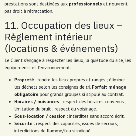
prestations sont destinées aux
professionnels
et n’ouvrent
pas droit à rétractation.
11. Occupation des lieux –
Règlement intérieur
(locations & événements)
Le Client s’engage à respecter les lieux, la quiétude du site, les
équipements et l’environnement.
Propreté
: rendre les lieux propres et rangés ; éliminer
les déchets selon les consignes de tri.
Forfait ménage
obligatoire
pour grands groupes si stipulé au contrat.
Horaires / nuisances
: respect des horaires convenus ;
limitation du bruit ; respect du voisinage.
Sous-location / cession
: interdites sans accord écrit.
Sécurité
: respect des capacités, issues de secours,
interdictions de flamme/feu si indiqué.