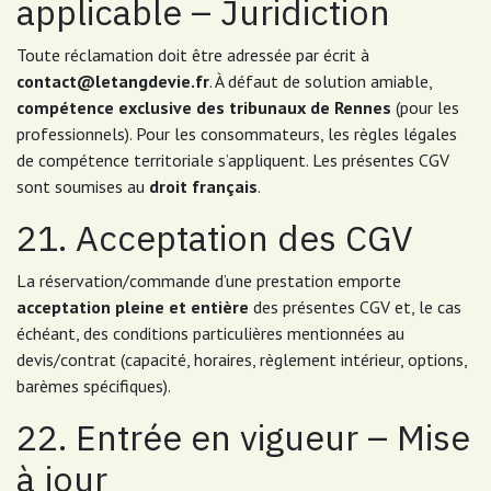
applicable – Juridiction
Toute réclamation doit être adressée par écrit à
contact@letangdevie.fr
. À défaut de solution amiable,
compétence exclusive des tribunaux de Rennes
(pour les
professionnels). Pour les consommateurs, les règles légales
de compétence territoriale s’appliquent. Les présentes CGV
sont soumises au
droit français
.
21. Acceptation des CGV
La réservation/commande d’une prestation emporte
acceptation pleine et entière
des présentes CGV et, le cas
échéant, des conditions particulières mentionnées au
devis/contrat (capacité, horaires, règlement intérieur, options,
barèmes spécifiques).
22. Entrée en vigueur – Mise
à jour