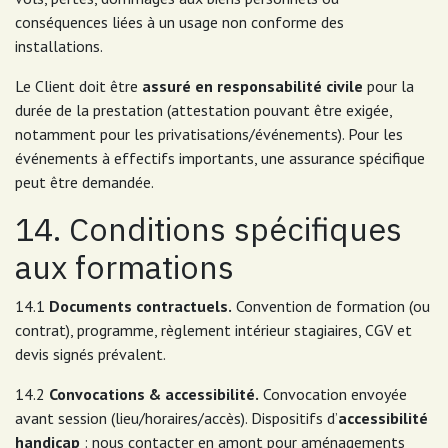
conséquences liées à un usage non conforme des
installations.
Le Client doit être
assuré en responsabilité civile
pour la
durée de la prestation (attestation pouvant être exigée,
notamment pour les privatisations/événements). Pour les
événements à effectifs importants, une assurance spécifique
peut être demandée.
14. Conditions spécifiques
aux formations
14.1
Documents contractuels.
Convention de formation (ou
contrat), programme, règlement intérieur stagiaires, CGV et
devis signés prévalent.
14.2
Convocations & accessibilité.
Convocation envoyée
avant session (lieu/horaires/accès). Dispositifs d’
accessibilité
handicap
: nous contacter en amont pour aménagements