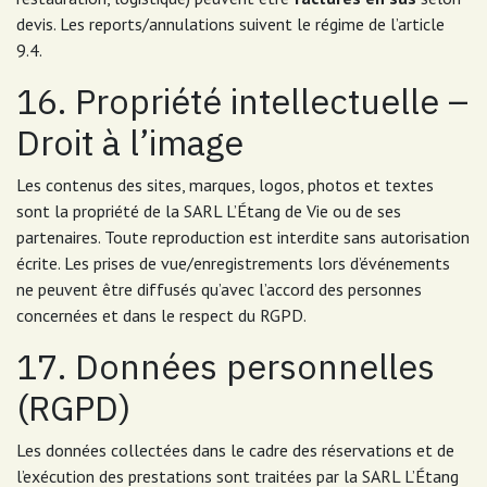
devis. Les reports/annulations suivent le régime de l’article
9.4.
16. Propriété intellectuelle –
Droit à l’image
Les contenus des sites, marques, logos, photos et textes
sont la propriété de la SARL L’Étang de Vie ou de ses
partenaires. Toute reproduction est interdite sans autorisation
écrite. Les prises de vue/enregistrements lors d’événements
ne peuvent être diffusés qu’avec l’accord des personnes
concernées et dans le respect du RGPD.
17. Données personnelles
(RGPD)
Les données collectées dans le cadre des réservations et de
l’exécution des prestations sont traitées par la SARL L’Étang