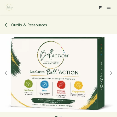
Se rendre au contenu
Outils & Ressources