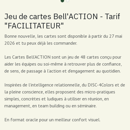
Jeu de cartes Bell'ACTION - Tarif
"FACILITATEUR"
Bonne nouvelle, les cartes sont disponible à partir du 27 mai
2026 et tu peux déjà les commander.
Les Cartes Bell’ACTION sont un jeu de 48 cartes conçu pour
aider les équipes ou soi-même à retrouver plus de confiance,
de sens, de passage à l’action et d’engagement au quotidien.
Inspirées de l’intelligence relationnelle, du DISC-4Colors et de
la pleine conscience, elles proposent des micro-pratiques
simples, concrètes et ludiques à utiliser en réunion, en
management, en team building ou en séminaire.
En format oracle pour un meilleur confort visuel.