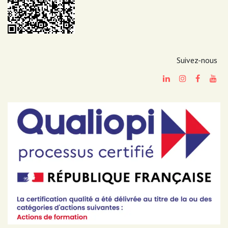
Suivez-nous