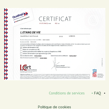
Conditions de services
•
FAQ
•
Politique de cookies