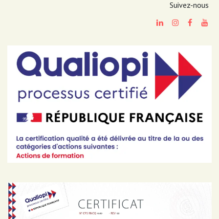
Suivez-nous