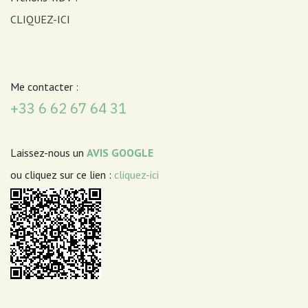
CLIQUEZ-ICI
Me contacter :
+33 6 62 67 64 31
Laissez-nous un
AVIS GOOGLE
ou cliquez sur ce lien :
cliquez-ici