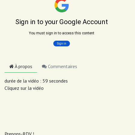
À propos
Commentaires
durée de la vidéo : 59 secondes
Cliquez sur la vidéo
Prenons-RDV !